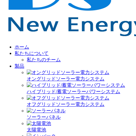
ホーム
私たちについて
私たちのチーム
製品
オングリッドソーラー電力システム
ハイブリッド/蓄電ソーラーパワーシステム
オフグリッドソーラー電力システム
ソーラーパネル
太陽電池