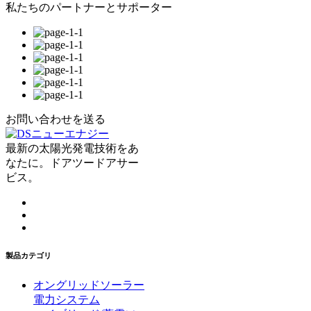
私たちのパートナーとサポーター
お問い合わせを送る
最新の太陽光発電技術をあ
なたに。ドアツードアサー
ビス。
製品カテゴリ
オングリッドソーラー
電力システム