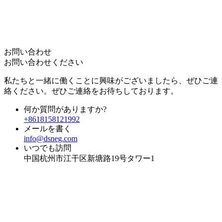
お問い合わせ
お問い合わせください
私たちと一緒に働くことに興味がございましたら、ぜひご連
絡ください。ぜひご連絡をお待ちしております。
何か質問がありますか?
+8618158121992
メールを書く
info@dsneg.com
いつでも訪問
中国杭州市江干区新塘路19号タワー1