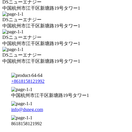
DSニューエナジー
中国杭州市江干区新塘路19号タワー1
DSニューエナジー
中国杭州市江干区新塘路19号タワー1
DSニューエナジー
中国杭州市江干区新塘路19号タワー1
DSニューエナジー
中国杭州市江干区新塘路19号タワー1
+8618158121992
中国杭州市江干区新塘路19号タワー1
info@dsneg.com
8618158121992