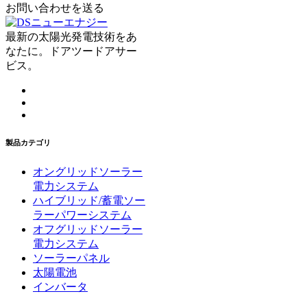
お問い合わせを送る
最新の太陽光発電技術をあ
なたに。ドアツードアサー
ビス。
製品カテゴリ
オングリッドソーラー
電力システム
ハイブリッド/蓄電ソー
ラーパワーシステム
オフグリッドソーラー
電力システム
ソーラーパネル
太陽電池
インバータ