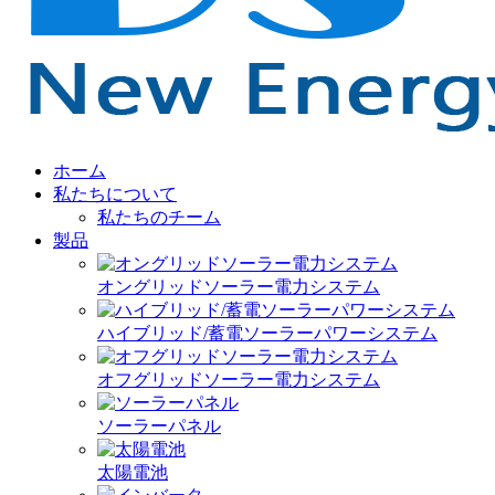
ホーム
私たちについて
私たちのチーム
製品
オングリッドソーラー電力システム
ハイブリッド/蓄電ソーラーパワーシステム
オフグリッドソーラー電力システム
ソーラーパネル
太陽電池