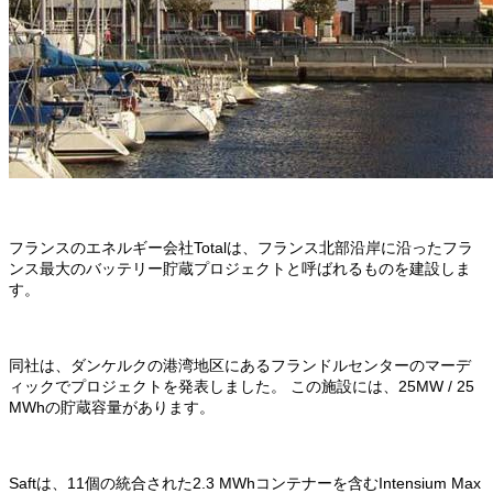
フランスのエネルギー会社Totalは、フランス北部沿岸に沿ったフラ
ンス最大のバッテリー貯蔵プロジェクトと呼ばれるものを建設しま
す。
同社は、ダンケルクの港湾地区にあるフランドルセンターのマーデ
ィックでプロジェクトを発表しました。
この施設には、25MW / 25
MWhの貯蔵容量があります。
Saftは、11個の統合された2.3 MWhコンテナーを含むIntensium Max